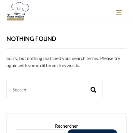
NOTHING FOUND
Sorry, but nothing matched your search terms. Please try
again with some different keywords.
Rechercher