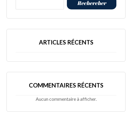
Rechercher
ARTICLES RÉCENTS
COMMENTAIRES RÉCENTS
Aucun commentaire à afficher.